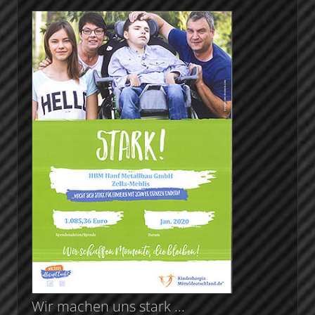
Wir machen uns stark ...