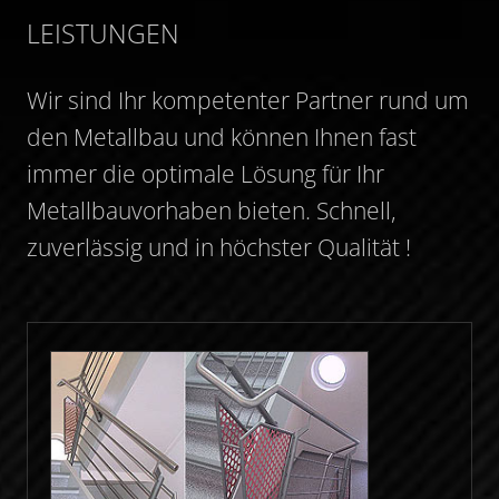
LEISTUNGEN
Wir sind Ihr kompetenter Partner rund um
den Metallbau und können Ihnen fast
immer die optimale Lösung für Ihr
Metallbauvorhaben bieten. Schnell,
zuverlässig und in höchster Qualität !