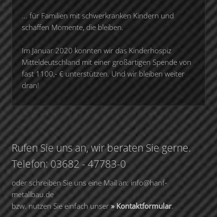
... für Familien mit schwerkranken Kindern und
schaffen Momente, die bleiben.
Im Januar 2020 konnten wir das Kinderhospiz
Mitteldeutschland mit einer großartigen Spende von
fast 1100,- € unterstützen. Und wir bleiben weiter
dran!
Rufen Sie uns an, wir beraten Sie gerne.
Telefon: 03682 - 47783-0
oder schreiben Sie uns eine Mail an: info@hanf-
metallbau.de
bzw. nutzen Sie einfach unser
» Kontaktformular
.