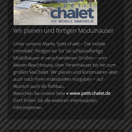
Wir planen und fertigen Modulhäuser
Unter unserer Marke "petit chalet – Die mobile
Immobilie" fertigen wir für Sie schlüsselfertige
Modulhäuser in verschiendenen Größen – vom
kleinen Beachhouse, über Ferienhäuser bis hin zum
großen SeeChalet. Wir planen und konstruieren aber
auch nach Ihren individuellen Vorgaben – auf
Wunsch auch als Rohbau.
Besuchen Sie unsere Seite
» www.petit-chalet.de
Dort finden Sie alle weiteren interessanten
Informationen.