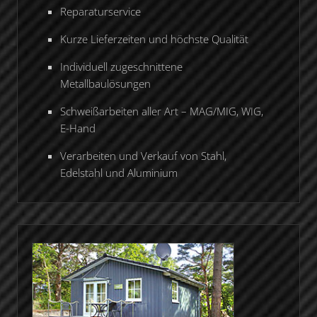
Reparaturservice
Kurze Lieferzeiten und höchste Qualität
Individuell zugeschnittene
Metallbaulösungen
Schweißarbeiten aller Art – MAG/MIG, WIG,
E-Hand
Verarbeiten und Verkauf von Stahl,
Edelstahl und Aluminium