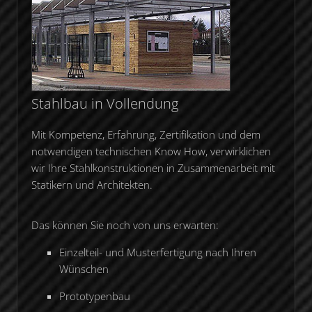
Stahlbau in Vollendung
Mit Kompetenz, Erfahrung, Zertifikation und dem
notwendigen technischen Know How, verwirklichen
wir Ihre Stahlkonstruktionen in Zusammenarbeit mit
Statikern und Architekten.
Das können Sie noch von uns erwarten:
Einzelteil- und Musterfertigung nach Ihren
Wünschen
Prototypenbau