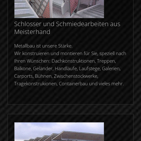
Schlosser und Schmiedearbeiten aus
Meisterhand
Metallbau ist unsere Stärke.
Wir konstruieren und montieren für Sie, speziell nach
Ihren Wünschen: Dachkonstruktionen, Treppen,
Balkone, Geländer, Handläufe, Laufstege, Galerien,
Carports, Bühnen, Zwischenstockwerke,
Tragekonstrukionen, Containerbau und vieles mehr.