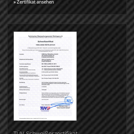
» Zertifikat ansehen
TÜV-Schweißerzertifikat